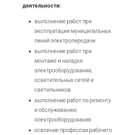
деятельности:
выполнение работ при
эксплуатации муниципальных
линий электропередачи
выполнение работ при
монтаже и наладке
электрооборудования,
осветительных сетей и
светильников
выполнение работ по ремонту
и обслуживанию
электрооборудования
освоение профессии рабочего