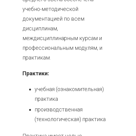
учебно-методической
документацией по всем
дисциплинам,
междисциплинарным курсам и
профессиональным модулям, и
практикам.
Практики:
учебная (ознакомительная)
практика
производственная
(технологическая) практика
Практика имеет целью