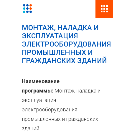
Поиск
Фор
МОНТАЖ, НАЛАДКА И
поис
ЭКСПЛУАТАЦИЯ
ЭЛЕКТРООБОРУДОВАНИЯ
ПРОМЫШЛЕННЫХ И
ГРАЖДАНСКИХ ЗДАНИЙ
Наименование
программы:
Монтаж, наладка и
эксплуатация
электрооборудования
промышленных и гражданских
зданий