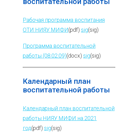
воспитательной работы
Рабочая программа воспитания
ОТИ НИЯУ МИФИ
(pdf)
sig
(sig)
Программа воспитательной
работы (08.02.09)
(docx)
sig
(sig)
Календарный план
воспитательной работы
Календарный план воспитательной
работы НИЯУ МИФИ на 2021
год
(pdf)
sig
(sig)