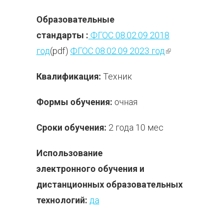
Образовательные
стандарты :
ФГОС 08.02.09 2018
год
(pdf)
ФГОС 08.02.09 2023 год
(внешняя
ссылка)
Квалификация:
Техник
Формы обучения:
очная
Сроки обучения:
2 года 10 мес
Использование
электронного обучения и
дистанционных образовательных
технологий:
да