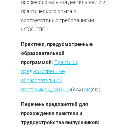
профессиональной деятельности и
практического опыта в
соответствии с требованиями
ФГОС СПО.
Практики, предусмотренные
образовательной
программой:
Практики,
предусмотренные
образовательной
программой_08.02.09
(xlsx)
sig
(sig)
Перечень предприятий для
прохождения практики и
трудоустройства выпускников: