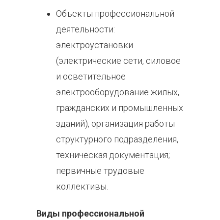
Объекты профессиональной
деятельности:
электроустановки
(электрические сети, силовое
и осветительное
электрооборудование жилых,
гражданских и промышленных
зданий), организация работы
структурного подразделения,
техническая документация;
первичные трудовые
коллективы.
Виды профессиональной