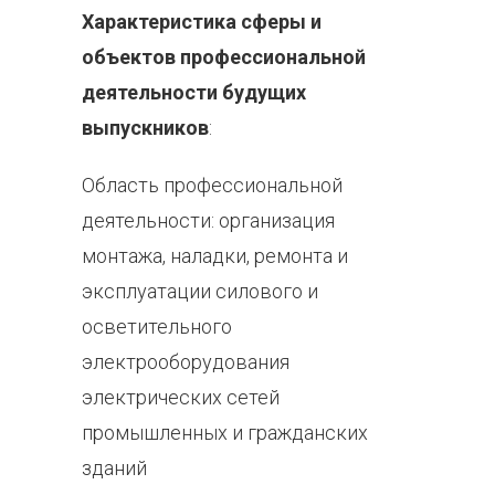
Характеристика сферы и
объектов профессиональной
деятельности будущих
выпускников
:
Область профессиональной
деятельности: организация
монтажа, наладки, ремонта и
эксплуатации силового и
осветительного
электрооборудования
электрических сетей
промышленных и гражданских
зданий