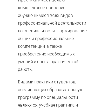
комплексное освоение
обучающимися всех видов
профессиональной деятельности
по специальности, формирование
общих и профессиональных
компетенций, а также
приобретение необходимых
умений и опыта практической
работы,
Видами практики студентов,
осваивающих образовательную
программу по специальности,
являются: учебная практика и