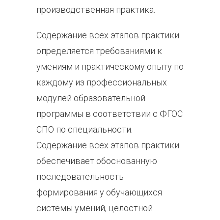
производственная практика.
Содержание всех этапов практики
определяется требованиями к
умениям и практическому опыту по
каждому из профессиональных
модулей образовательной
программы в соответствии с ФГОС
СПО по специальности.
Содержание всех этапов практики
обеспечивает обоснованную
последовательность
формирования у обучающихся
системы умений, целостной