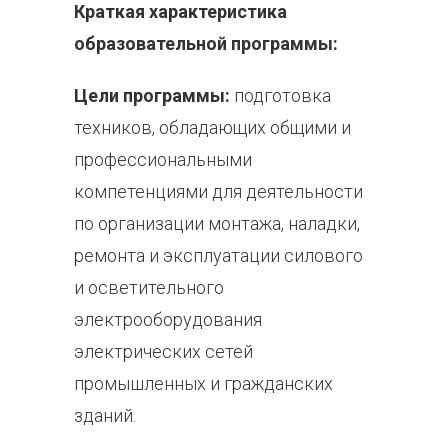
Краткая характеристика
образовательной программы:
Цели программы:
подготовка
техников, обладающих общими и
профессиональными
компетенциями для деятельности
по организации монтажа, наладки,
ремонта и эксплуатации силового
и осветительного
электрооборудования
электрических сетей
промышленных и гражданских
зданий.