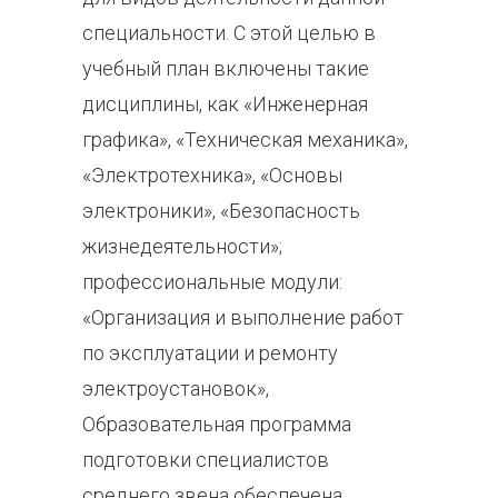
специальности. С этой целью в
учебный план включены такие
дисциплины, как «Инженерная
графика», «Техническая механика»,
«Электротехника», «Основы
электроники», «Безопасность
жизнедеятельности»;
профессиональные модули:
«Организация и выполнение работ
по эксплуатации и ремонту
электроустановок»,
Образовательная программа
подготовки специалистов
среднего звена обеспечена