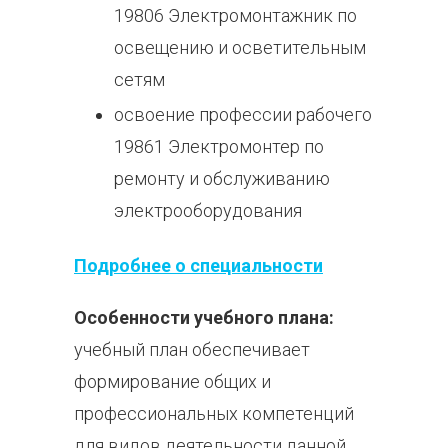
19806 Электромонтажник по
освещению и осветительным
сетям
освоение профессии рабочего
19861 Электромонтер по
ремонту и обслуживанию
электрооборудования
Подробнее о специальности
Особенности учебного плана:
учебный план обеспечивает
формирование общих и
профессиональных компетенций
для видов деятельности данной