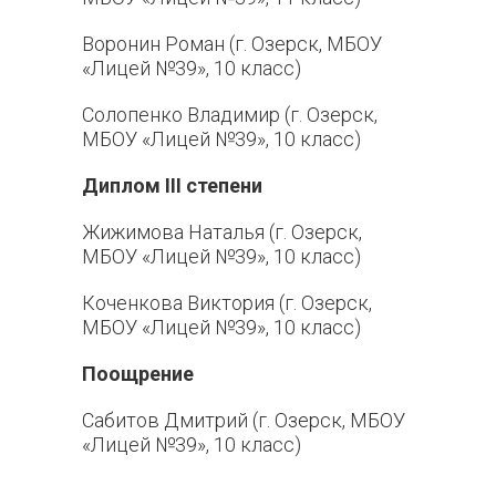
Воронин Роман (г. Озерск, МБОУ
«Лицей №39», 10 класс)
Солопенко Владимир (г. Озерск,
МБОУ «Лицей №39», 10 класс)
Диплом
III
степени
Жижимова Наталья (г. Озерск,
МБОУ «Лицей №39», 10 класс)
Коченкова Виктория (г. Озерск,
МБОУ «Лицей №39», 10 класс)
Поощрение
Сабитов Дмитрий (г. Озерск, МБОУ
«Лицей №39», 10 класс)