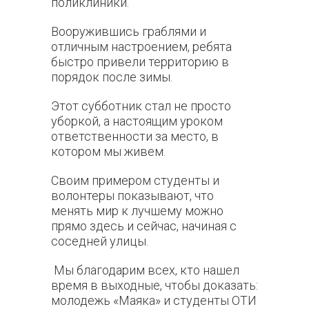
поликлиники.
Вооружившись граблями и
отличным настроением, ребята
быстро привели территорию в
порядок после зимы.
Этот субботник стал не просто
уборкой, а настоящим уроком
ответственности за место, в
котором мы живем.
Своим примером студенты и
волонтеры показывают, что
менять мир к лучшему можно
прямо здесь и сейчас, начиная с
соседней улицы.
Мы благодарим всех, кто нашел
время в выходные, чтобы доказать:
молодежь «Маяка» и студенты ОТИ