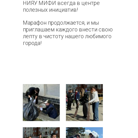
НИЯУ МИФИ всегда в центре
полезных инициатив!
Марафон продолжается, и мы
приглашаем каждого внести свою
лепту в чистоту нашего любимого
города!