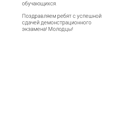
обучающихся.
Поздравляем ребят с успешной
сдачей демонстрационного
экзамена! Молодцы!