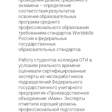
экзамена – определение
соответствия результатов
освоения образовательных
программ среднего
профессионального образования
требованиям стандартов Worldskills
Россия и федеральных
государственных
образовательных стандартов.
Работу студентов колледжа ОТИ в
условиях реального времени
оценивали сертифицированные
эксперты из числа работников
подразделений Федерального
государственного унитарного
предприятия «Производственное
объединение «Маяк». Эксперты
отметили хороший уровень
профессиональной подготовки