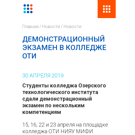
Поиск
Фор
Главная
/
Новости
/
Новости
поис
ДЕМОНСТРАЦИОННЫЙ
ЭКЗАМЕН В КОЛЛЕДЖЕ
ОТИ
30
АПРЕЛЯ
2019
Студенты колледжа Озерского
технологического института
сдали демонстрационный
экзамен по нескольким
компетенциям
15, 16, 22 и 23 апреля на площадке
колледжа ОТИ НИЯУ МИФИ