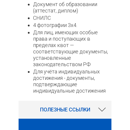
Документ об образовании
(аттестат, диплом)
СНИЛС
4 фотографии 3х4.
Для лиц, имеющих особые
права и поступающих в
пределах квот —
соответствующие документы,
установленные
законодательством РФ
Для учёта индивидуальных
достижения - документы,
подтверждающие
индивидуальные достижения
ПОЛЕЗНЫЕ ССЫЛКИ