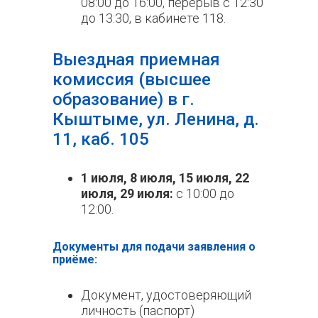
08:00 до 16:00, перерыв с 12:30
до 13:30, в кабинете 118.
Выездная приемная
комиссия (высшее
образование) в г.
Кыштыме, ул. Ленина, д.
11, каб. 105
1 июля, 8 июля, 15 июля, 22
июля, 29 июля:
с 10:00 до
12:00.
Документы для подачи заявления о
приёме:
Документ, удостоверяющий
личность (паспорт)