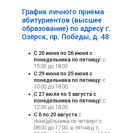
График личного приёма
абитуриентов (высшее
образование) по адресу г.
Озёрск, пр. Победы, д. 48
C 20 июня по 26 июня с
понедельника по пятницу:
с
15:00 до 18:00.
С 29 июня по 25 июня с
понедельника по пятницу:
с
10:00 до 18:00.
С 27 июля по 5 августа с
понедельника по пятницу:
с
12:00 до 18:00.
C 6 по 20 августа
с
понедельника по четверг с
08:00 до 17:00, в пятницу с